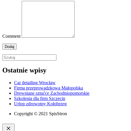
Comment
Ostatnie wpisy
Car detailing Wrocław
Firma przeprowadzkowa Małopolska
Drewniane sztućce Zachodniopomorskie
Szkolenia dla firm Szczecin
Urlop zdrowotny Kołobrzeg
Copyright © 2021 SpisStron