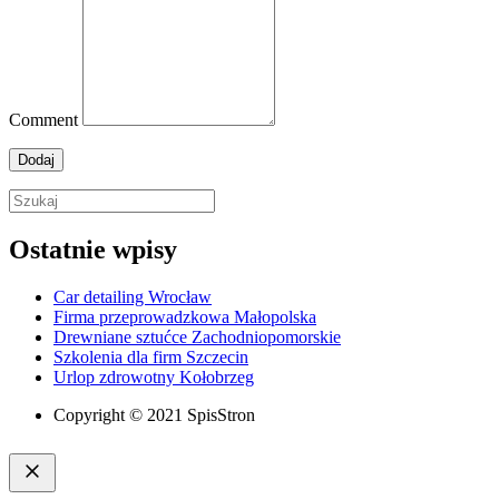
Comment
Ostatnie wpisy
Car detailing Wrocław
Firma przeprowadzkowa Małopolska
Drewniane sztućce Zachodniopomorskie
Szkolenia dla firm Szczecin
Urlop zdrowotny Kołobrzeg
Copyright © 2021 SpisStron