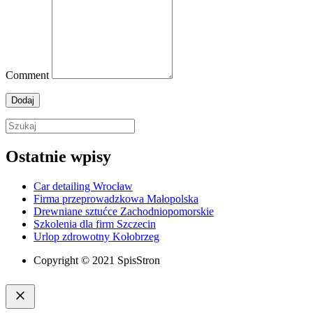
Comment
Ostatnie wpisy
Car detailing Wrocław
Firma przeprowadzkowa Małopolska
Drewniane sztućce Zachodniopomorskie
Szkolenia dla firm Szczecin
Urlop zdrowotny Kołobrzeg
Copyright © 2021 SpisStron