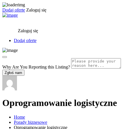
Dodaj ofertę
Zaloguj się
Zaloguj się
Dodaj ofertę
Why Are You Reporting this
Listing?
Zgłoś nam
Oprogramowanie logistyczne
Home
Porady biznesowe
Oprogramowanie logistyczne