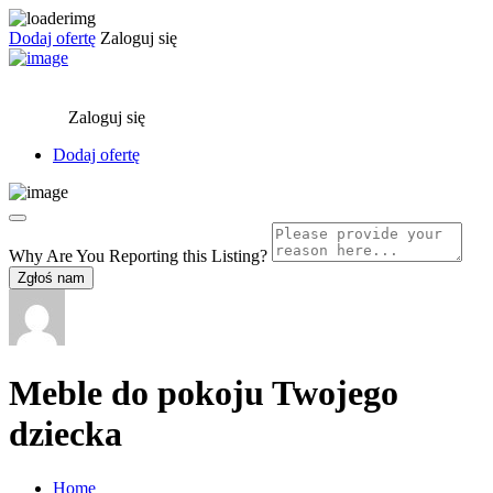
Dodaj ofertę
Zaloguj się
Zaloguj się
Dodaj ofertę
Why Are You Reporting this
Listing?
Zgłoś nam
Meble do pokoju Twojego
dziecka
Home