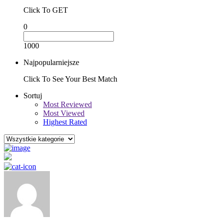
Click To GET
0
1000
Najpopularniejsze
Click To See Your Best Match
Sortuj
Most Reviewed
Most Viewed
Highest Rated