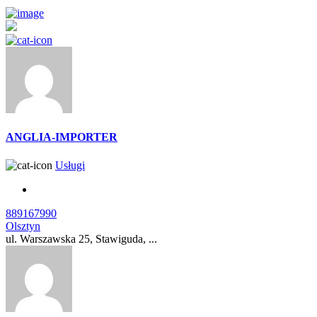
ANGLIA-IMPORTER
Usługi
889167990
Olsztyn
ul. Warszawska 25, Stawiguda, ...