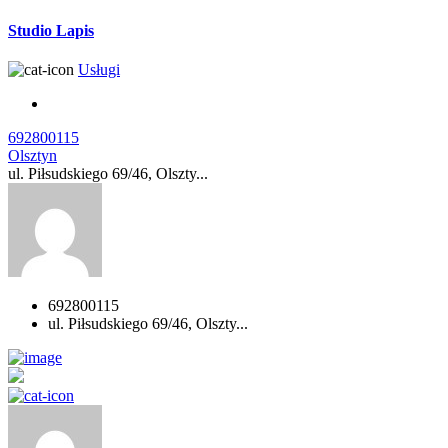
Studio Lapis
Usługi
692800115
Olsztyn
ul. Piłsudskiego 69/46, Olszty...
692800115
ul. Piłsudskiego 69/46, Olszty...