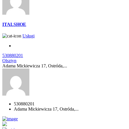
ITALSHOE
Usługi
530880201
Olsztyn
Adama Mickiewicza 17, Ostróda,...
530880201
Adama Mickiewicza 17, Ostróda,...