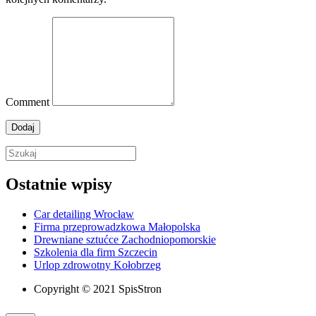
Comment
Ostatnie wpisy
Car detailing Wrocław
Firma przeprowadzkowa Małopolska
Drewniane sztućce Zachodniopomorskie
Szkolenia dla firm Szczecin
Urlop zdrowotny Kołobrzeg
Copyright © 2021 SpisStron