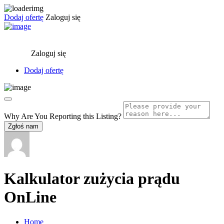
Dodaj ofertę
Zaloguj się
Zaloguj się
Dodaj ofertę
Why Are You Reporting this
Listing?
Zgłoś nam
Kalkulator zużycia prądu
OnLine
Home