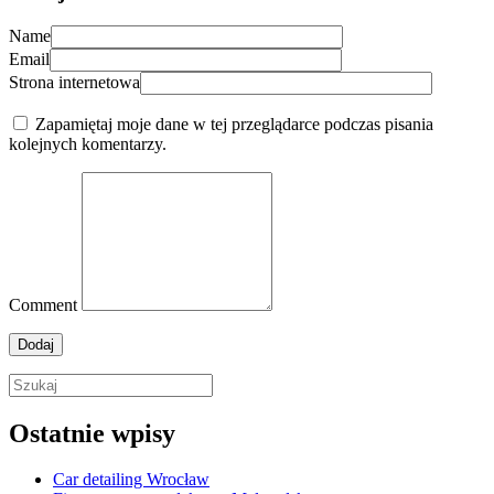
Name
Email
Strona internetowa
Zapamiętaj moje dane w tej przeglądarce podczas pisania
kolejnych komentarzy.
Comment
Ostatnie wpisy
Car detailing Wrocław