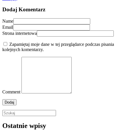
Dodaj Komentarz
Name
Email
Strona internetowa
Zapamiętaj moje dane w tej przeglądarce podczas pisania
kolejnych komentarzy.
Comment
Ostatnie wpisy