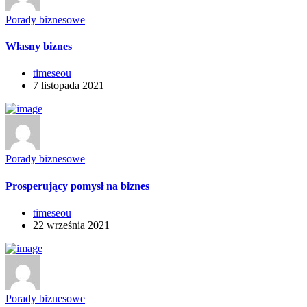
Porady biznesowe
Własny biznes
timeseou
7 listopada 2021
Porady biznesowe
Prosperujący pomysł na biznes
timeseou
22 września 2021
Porady biznesowe