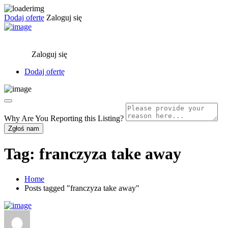
Dodaj ofertę
Zaloguj się
Zaloguj się
Dodaj ofertę
Why Are You Reporting this
Listing?
Zgłoś nam
Tag:
franczyza take away
Home
Posts tagged "franczyza take away"