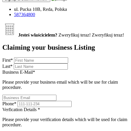
ul. Pucka 10B, Reda, Polska
587364800
Jesteś właścicielem?
Zweryfikuj teraz!
Zweryfikuj teraz!
Claiming your business Listing
First
*
Last
*
Business E-Mail
*
Please provide your business email which will be use for claim
procedure.
Phone
*
Verfication Details
*
Please provide your verification details which will be used for claim
procedure.