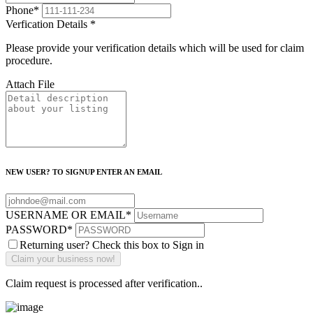
Phone
*
Verfication Details
*
Please provide your verification details which will be used for claim
procedure.
Attach File
NEW USER? TO SIGNUP ENTER AN EMAIL
USERNAME OR EMAIL
*
PASSWORD
*
Returning user? Check this box to Sign in
Claim request is processed after verification..