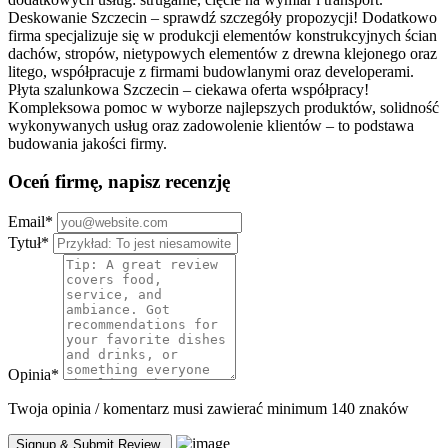
Deskowanie Szczecin – sprawdź szczegóły propozycji! Dodatkowo
firma specjalizuje się w produkcji elementów konstrukcyjnych ścian
dachów, stropów, nietypowych elementów z drewna klejonego oraz
litego, współpracuje z firmami budowlanymi oraz developerami.
Płyta szalunkowa Szczecin – ciekawa oferta współpracy!
Kompleksowa pomoc w wyborze najlepszych produktów, solidność
wykonywanych usług oraz zadowolenie klientów – to podstawa
budowania jakości firmy.
Oceń firmę, napisz recenzję
Email
*
Tytuł
*
Opinia
*
Twoja opinia / komentarz musi zawierać minimum 140 znaków