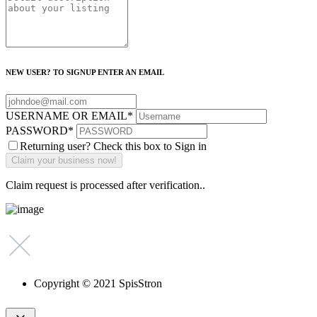
NEW USER? TO SIGNUP ENTER AN EMAIL
USERNAME OR EMAIL
*
PASSWORD
*
Returning user? Check this box to Sign in
Claim request is processed after verification..
Copyright © 2021 SpisStron