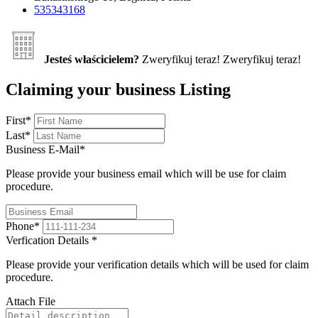
535343168
Jesteś właścicielem?
Zweryfikuj teraz!
Zweryfikuj teraz!
Claiming your business Listing
First
*
Last
*
Business E-Mail
*
Please provide your business email which will be use for claim
procedure.
Phone
*
Verfication Details
*
Please provide your verification details which will be used for claim
procedure.
Attach File